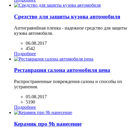
Средство для защиты кузова автомобиля
Антигравийная пленка - надежное средство для защиты
кузова автомобиля.
06.08.2017
4542
Подробнее
Реставрация салона автомобиля цена
Распространенные повреждения салона и способы их
устранения.
05.08.2017
5190
Подробнее
Керамик про 9h нанесение