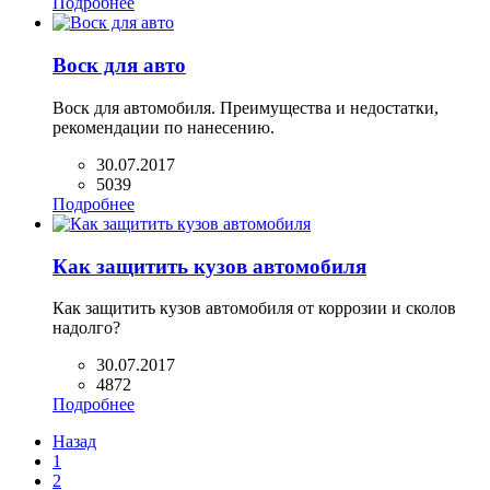
Подробнее
Воск для авто
Воск для автомобиля. Преимущества и недостатки,
рекомендации по нанесению.
30.07.2017
5039
Подробнее
Как защитить кузов автомобиля
Как защитить кузов автомобиля от коррозии и сколов
надолго?
30.07.2017
4872
Подробнее
Назад
1
2