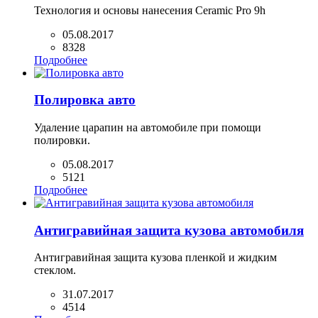
Технология и основы нанесения Ceramic Pro 9h
05.08.2017
8328
Подробнее
Полировка авто
Удаление царапин на автомобиле при помощи
полировки.
05.08.2017
5121
Подробнее
Антигравийная защита кузова автомобиля
Антигравийная защита кузова пленкой и жидким
стеклом.
31.07.2017
4514