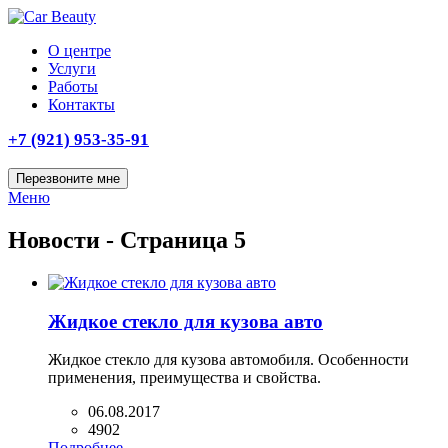
О центре
Услуги
Работы
Контакты
+7 (921) 953-35-91
Перезвоните мне
Меню
Новости - Страница 5
Жидкое стекло для кузова авто
Жидкое стекло для кузова автомобиля. Особенности
применения, преимущества и свойства.
06.08.2017
4902
Подробнее