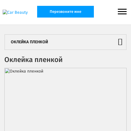
Перезвоните мне
ОКЛЕЙКА ПЛЕНКОЙ
Оклейка пленкой