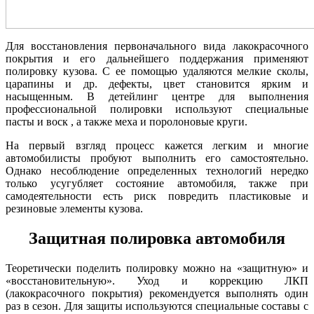
Для восстановления первоначального вида лакокрасочного
покрытия и его дальнейшего поддержания применяют
полировку кузова. С ее помощью удаляются мелкие сколы,
царапины и др. дефекты, цвет становится ярким и
насыщенным. В детейлинг центре для выполнения
профессиональной полировки используют специальные
пасты и воск , а также меха и поролоновые круги.
На первый взгляд процесс кажется легким и многие
автомобилисты пробуют выполнить его самостоятельно.
Однако несоблюдение определенных технологий нередко
только усугубляет состояние автомобиля, также при
самодеятельности есть риск повредить пластиковые и
резиновые элементы кузова.
Защитная полировка автомобиля
Теоретически поделить полировку можно на «защитную» и
«восстановительную». Уход и коррекцию ЛКП
(лакокрасочного покрытия) рекомендуется выполнять один
раз в сезон. Для защиты используются специальные составы с