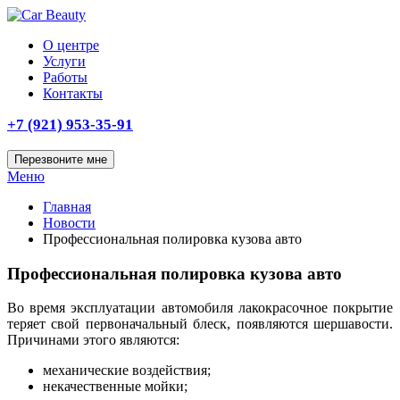
О центре
Услуги
Работы
Контакты
+7 (921) 953-35-91
Перезвоните мне
Меню
Главная
Новости
Профессиональная полировка кузова авто
Профессиональная полировка кузова авто
Во время эксплуатации автомобиля лакокрасочное покрытие
теряет свой первоначальный блеск, появляются шершавости.
Причинами этого являются:
механические воздействия;
некачественные мойки;