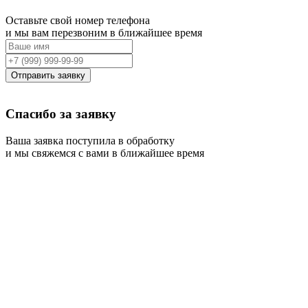
Оставьте свой номер телефона
и мы вам перезвоним в ближайшее время
Отправить заявку
Спасибо за заявку
Ваша заявка поступила в обработку
и мы свяжемся с вами в ближайшее время