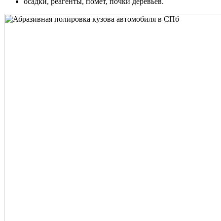
осадки, реагенты, помет, почки деревьев.