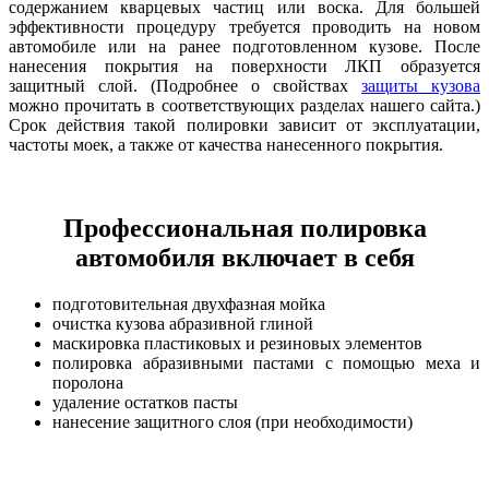
содержанием кварцевых частиц или воска. Для большей
эффективности процедуру требуется проводить на новом
автомобиле или на ранее подготовленном кузове. После
нанесения покрытия на поверхности ЛКП образуется
защитный слой. (Подробнее о свойствах
защиты кузова
можно прочитать в соответствующих разделах нашего сайта.)
Срок действия такой полировки зависит от эксплуатации,
частоты моек, а также от качества нанесенного покрытия.
Профессиональная полировка
автомобиля включает в себя
подготовительная двухфазная мойка
очистка кузова абразивной глиной
маскировка пластиковых и резиновых элементов
полировка абразивными пастами с помощью меха и
поролона
удаление остатков пасты
нанесение защитного слоя (при необходимости)